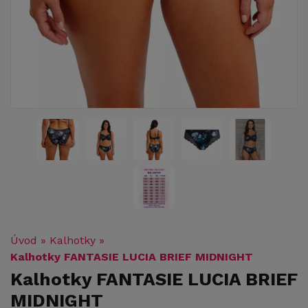
Úvod
»
Kalhotky
»
Kalhotky FANTASIE LUCIA BRIEF MIDNIGHT
Kalhotky FANTASIE LUCIA BRIEF
MIDNIGHT