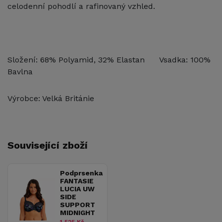
celodenní pohodlí a rafinovaný vzhled.
Složení: 68% Polyamid, 32% Elastan Vsadka: 100%
Bavlna
Výrobce: Velká Británie
Související zboží
Podprsenka
FANTASIE
LUCIA UW
SIDE
SUPPORT
MIDNIGHT