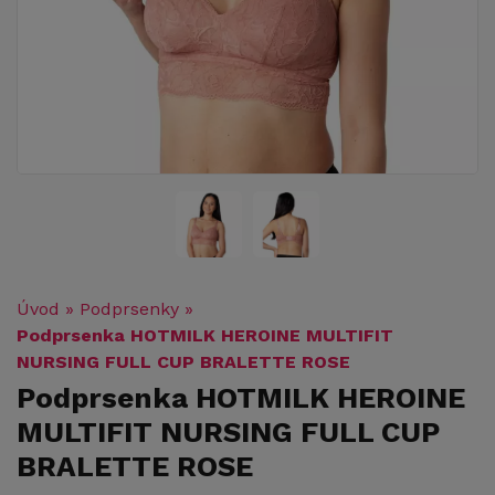
Úvod
»
Podprsenky
»
Podprsenka HOTMILK HEROINE MULTIFIT
NURSING FULL CUP BRALETTE ROSE
Podprsenka HOTMILK HEROINE
MULTIFIT NURSING FULL CUP
BRALETTE ROSE