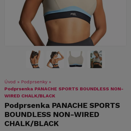
Úvod
»
Podprsenky
»
Podprsenka PANACHE SPORTS BOUNDLESS NON-
WIRED CHALK/BLACK
Podprsenka PANACHE SPORTS
BOUNDLESS NON-WIRED
CHALK/BLACK