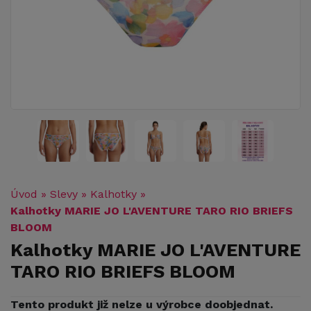
Úvod
»
Slevy
»
Kalhotky
»
Kalhotky MARIE JO L'AVENTURE TARO RIO BRIEFS
BLOOM
Kalhotky MARIE JO L'AVENTURE
TARO RIO BRIEFS BLOOM
Tento produkt již nelze u výrobce doobjednat.