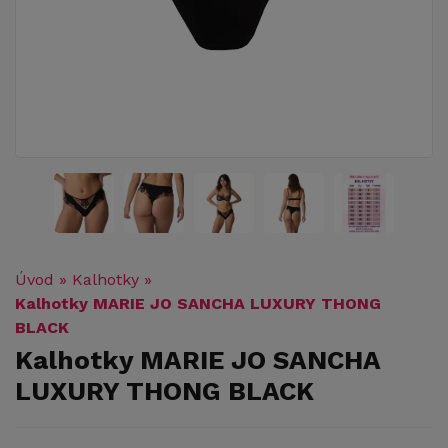
Úvod
»
Kalhotky
»
Kalhotky MARIE JO SANCHA LUXURY THONG
BLACK
Kalhotky MARIE JO SANCHA
LUXURY THONG BLACK