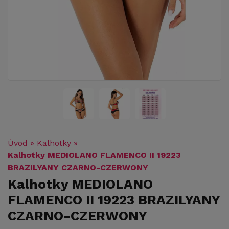
Úvod
»
Kalhotky
»
Kalhotky MEDIOLANO FLAMENCO II 19223
BRAZILYANY CZARNO-CZERWONY
Kalhotky MEDIOLANO
FLAMENCO II 19223 BRAZILYANY
CZARNO-CZERWONY