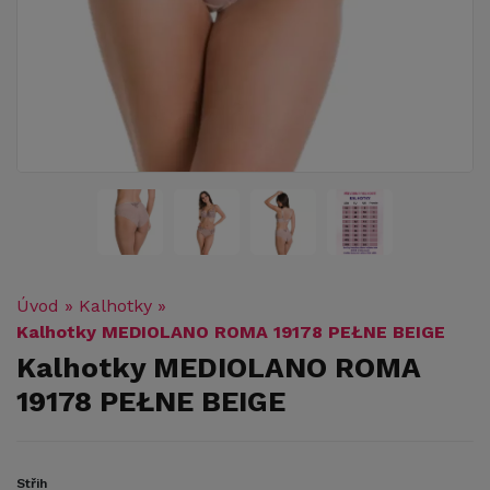
Úvod
»
Kalhotky
»
Kalhotky MEDIOLANO ROMA 19178 PEŁNE BEIGE
Kalhotky MEDIOLANO ROMA
19178 PEŁNE BEIGE
Střih