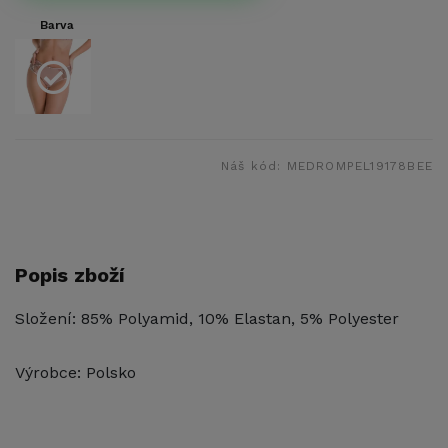
Barva
Náš kód:
MEDROMPEL19178BEE
Popis zboží
Složení: 85% Polyamid, 10% Elastan, 5% Polyester
Výrobce: Polsko