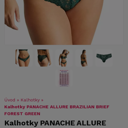
Úvod
»
Kalhotky
»
Kalhotky PANACHE ALLURE BRAZILIAN BRIEF
FOREST GREEN
Kalhotky PANACHE ALLURE