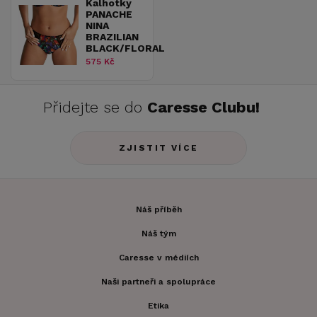
Kalhotky
PANACHE
NINA
BRAZILIAN
BLACK/FLORAL
575 Kč
Přidejte se do
Caresse Clubu!
ZJISTIT VÍCE
Náš příběh
Náš tým
Caresse v médiích
Naši partneři a spolupráce
Etika