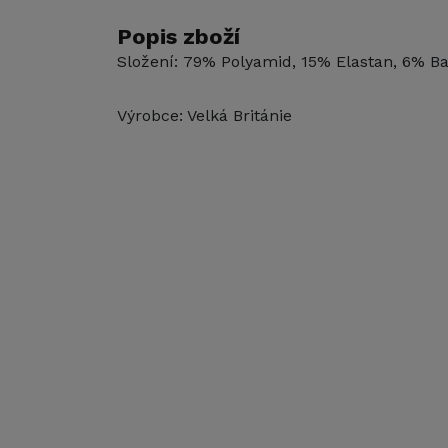
Popis zboží
Složení: 79% Polyamid, 15% Elastan, 6% B
Výrobce: Velká Británie