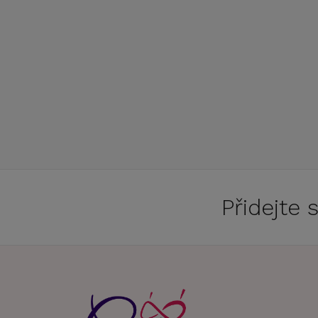
Přidejte