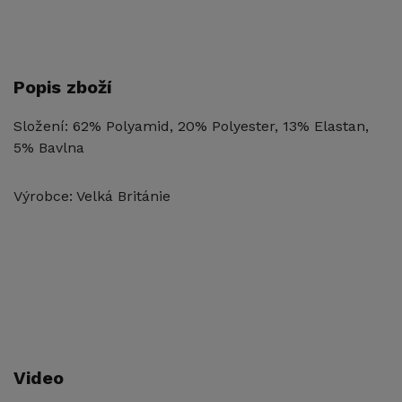
Popis zboží
Složení: 62% Polyamid, 20% Polyester, 13% Elastan,
5% Bavlna
Výrobce: Velká Británie
Video