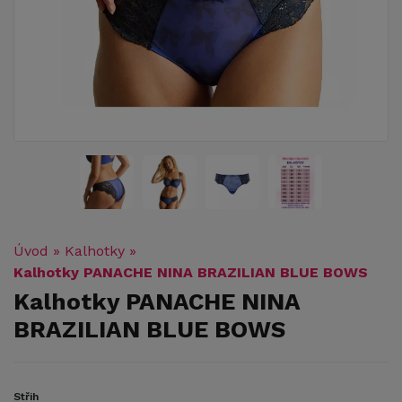
Úvod
»
Kalhotky
»
Kalhotky PANACHE NINA BRAZILIAN BLUE BOWS
Kalhotky PANACHE NINA
BRAZILIAN BLUE BOWS
Střih