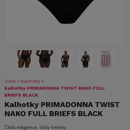
Úvod
»
Kalhotky
»
Kalhotky PRIMADONNA TWIST NAKO FULL
BRIEFS BLACK
Kalhotky PRIMADONNA TWIST
NAKO FULL BRIEFS BLACK
Čistá elegance, vždy trendy.