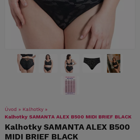
Úvod
»
Kalhotky
»
Kalhotky SAMANTA ALEX B500 MIDI BRIEF BLACK
Kalhotky SAMANTA ALEX B500
MIDI BRIEF BLACK