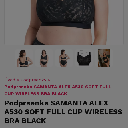
Úvod
»
Podprsenky
»
Podprsenka SAMANTA ALEX A530 SOFT FULL
CUP WIRELESS BRA BLACK
Podprsenka SAMANTA ALEX
A530 SOFT FULL CUP WIRELESS
BRA BLACK