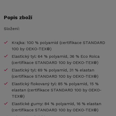
Popis zboží
Složení:
Krajka: 100 % polyamid (certifikace STANDARD
100 by OEKO-TEX®)
Elastický tyl: 64 % polyamid, 36 % Eco Roica
(certifikace STANDARD 100 by OEKO-TEX®)
Elastický tyl: 69 % polyamid, 31 % elastan
(certifikace STANDARD 100 by OEKO-TEX®)
Elastický flokovaný tyl: 85 % polyamid, 15 %
elastan (certifikace STANDARD 100 by OEKO-
TEX®)
Elastické gumy: 84 % polyamid, 16 % elastan
(certifikace STANDARD 100 by OEKO-TEX®)