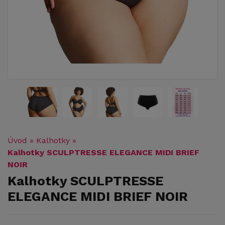
Úvod
»
Kalhotky
»
Kalhotky SCULPTRESSE ELEGANCE MIDI BRIEF
NOIR
Kalhotky SCULPTRESSE
ELEGANCE MIDI BRIEF NOIR