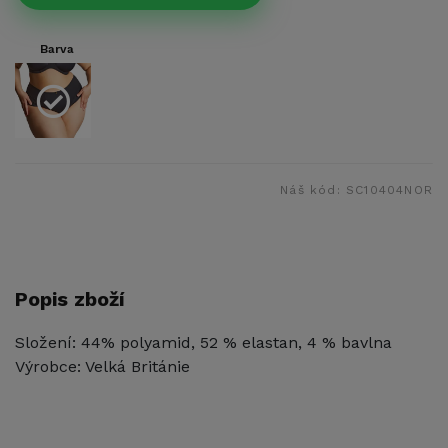
Barva
Náš kód:
SC10404NOR
Popis zboží
Složení: 44% polyamid, 52 % elastan, 4 % bavlna
Výrobce: Velká Británie