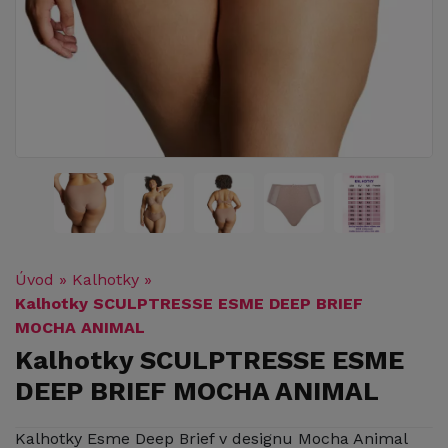
Úvod
»
Kalhotky
»
Kalhotky SCULPTRESSE ESME DEEP BRIEF
MOCHA ANIMAL
Kalhotky SCULPTRESSE ESME
DEEP BRIEF MOCHA ANIMAL
Kalhotky Esme Deep Brief v designu Mocha Animal