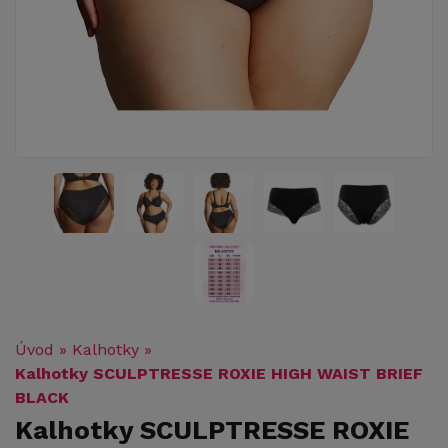
Úvod
»
Kalhotky
»
Kalhotky SCULPTRESSE ROXIE HIGH WAIST BRIEF
BLACK
Kalhotky SCULPTRESSE ROXIE