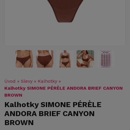
Úvod
»
Slevy
»
Kalhotky
»
Kalhotky SIMONE PÉRÈLE ANDORA BRIEF CANYON
BROWN
Kalhotky SIMONE PÉRÈLE
ANDORA BRIEF CANYON
BROWN