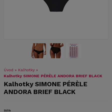
Úvod
»
Kalhotky
»
Kalhotky SIMONE PÉRÈLE ANDORA BRIEF BLACK
Kalhotky SIMONE PÉRÈLE
ANDORA BRIEF BLACK
Střih