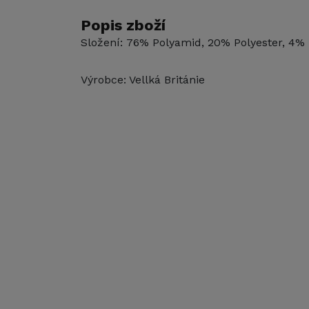
Popis zboží
Složení:
76% Polyamid, 20% Polyester, 4% 
Výrobce: Vellká Británie