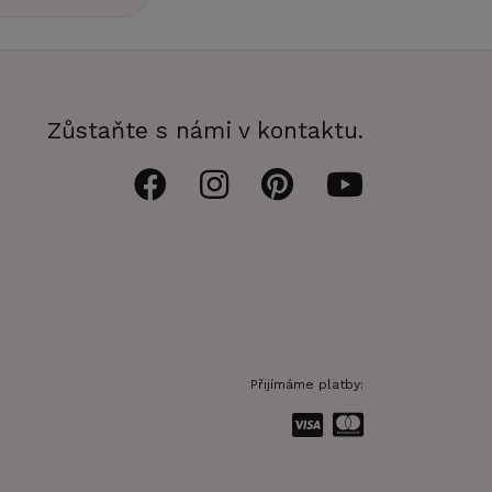
Zůstaňte s námi v kontaktu.
Přijímáme platby: