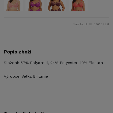
Náš kód:
EL8900PLH
Popis zboží
Složení: 57% Polyamid, 24% Polyester, 19% Elastan
Výrobce: Velká Británie