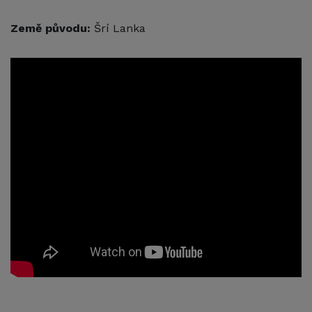
Země původu:
Šrí Lanka