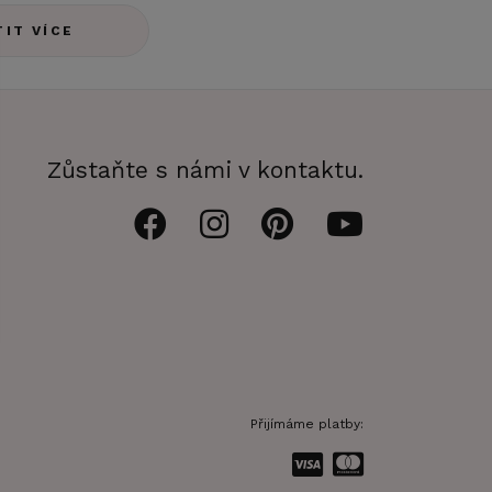
TIT VÍCE
Zůstaňte s námi v kontaktu.
Přijímáme platby: