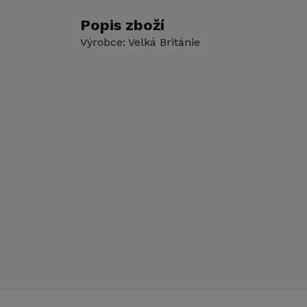
Popis zboží
Výrobce: Velká Británie