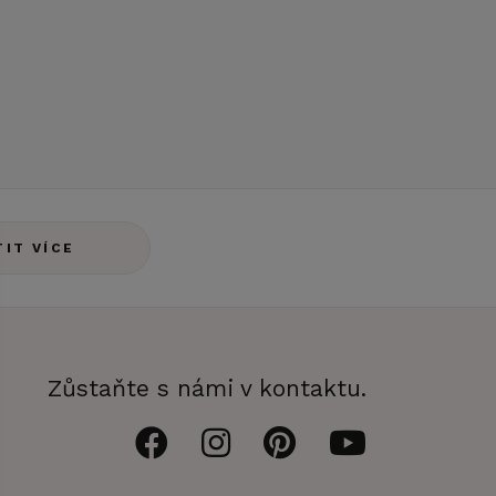
TIT VÍCE
Zůstaňte s námi v kontaktu.