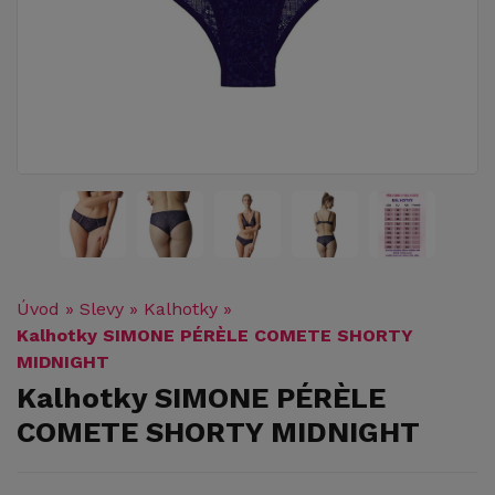
Úvod
»
Slevy
»
Kalhotky
»
Kalhotky SIMONE PÉRÈLE COMETE SHORTY
MIDNIGHT
Kalhotky SIMONE PÉRÈLE
COMETE SHORTY MIDNIGHT