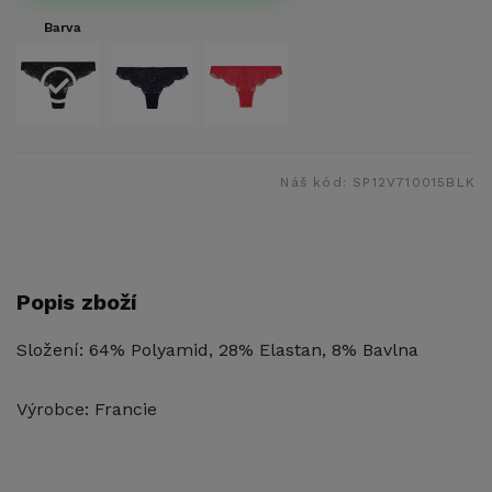
Barva
Náš kód:
SP12V710015BLK
Popis zboží
Složení: 64% Polyamid, 28% Elastan, 8% Bavlna
Výrobce: Francie