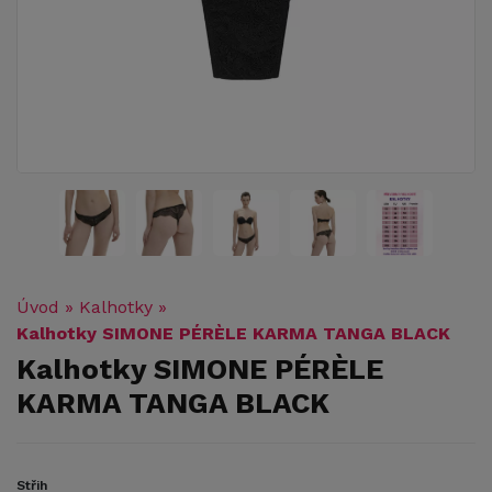
Úvod
»
Kalhotky
»
Kalhotky SIMONE PÉRÈLE KARMA TANGA BLACK
Kalhotky SIMONE PÉRÈLE
KARMA TANGA BLACK
Střih