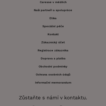
Caresse v médiích
Naši partneři a spolupráce
Etika
Speciální péče
Kontakt
Zákaznický účet
Registrace zákazníka
Doprava a platba
Obchodní podmínky
Ochrana osobních údajů
Informační memorandum
Zůstaňte s námi v kontaktu.