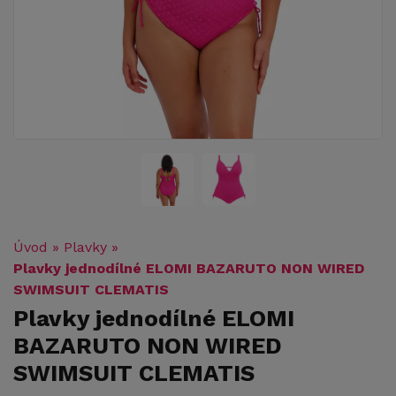
Úvod
»
Plavky
»
Plavky jednodílné ELOMI BAZARUTO NON WIRED
SWIMSUIT CLEMATIS
Plavky jednodílné ELOMI
BAZARUTO NON WIRED
SWIMSUIT CLEMATIS