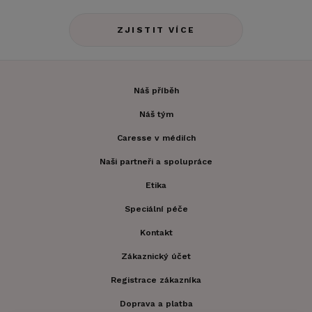
ZJISTIT VÍCE
Náš příběh
Náš tým
Caresse v médiích
Naši partneři a spolupráce
Etika
Speciální péče
Kontakt
Zákaznický účet
Registrace zákazníka
Doprava a platba