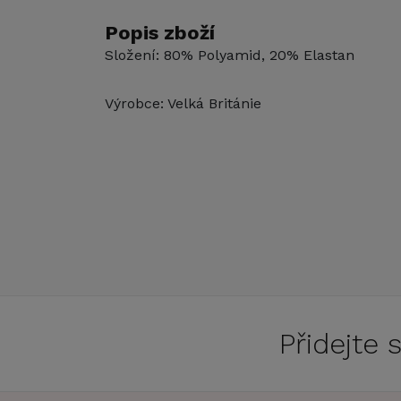
Popis zboží
Složení: 80% Polyamid, 20% Elastan
Výrobce: Velká Británie
Přidejte