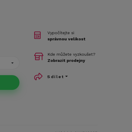
Vypočítejte si
správnou velikost
Kde můžete vyzkoušet?
Zobrazit prodejny
Sdílet