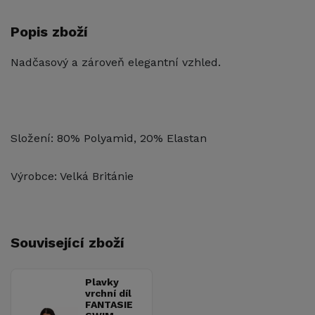
Popis zboží
Nadčasový a zároveň elegantní vzhled.
Složení: 80% Polyamid, 20% Elastan
Výrobce: Velká Británie
Související zboží
Plavky
vrchní díl
FANTASIE