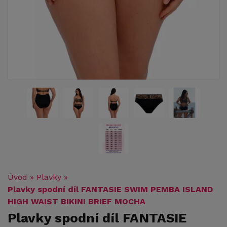
Úvod
»
Plavky
»
Plavky spodní díl FANTASIE SWIM PEMBA ISLAND
HIGH WAIST BIKINI BRIEF MOCHA
Plavky spodní díl FANTASIE