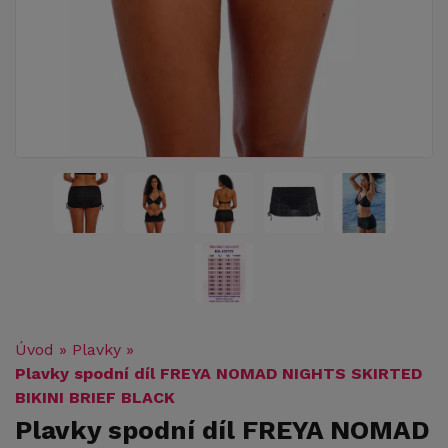
Úvod
»
Plavky
»
Plavky spodní díl FREYA NOMAD NIGHTS SKIRTED
BIKINI BRIEF BLACK
Plavky spodní díl FREYA NOMAD