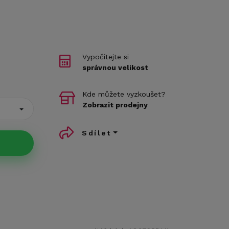
Vypočítejte si
správnou velikost
Kde můžete vyzkoušet?
Zobrazit prodejny
Sdílet