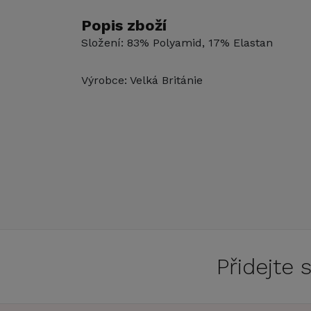
Popis zboží
Složení: 83% Polyamid, 17% Elastan
Výrobce: Velká Británie
Přidejte