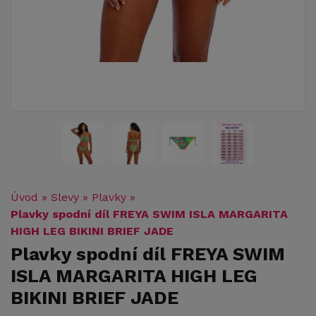
Úvod
»
Slevy
»
Plavky
»
Plavky spodní díl FREYA SWIM ISLA MARGARITA
HIGH LEG BIKINI BRIEF JADE
Plavky spodní díl FREYA SWIM
ISLA MARGARITA HIGH LEG
BIKINI BRIEF JADE