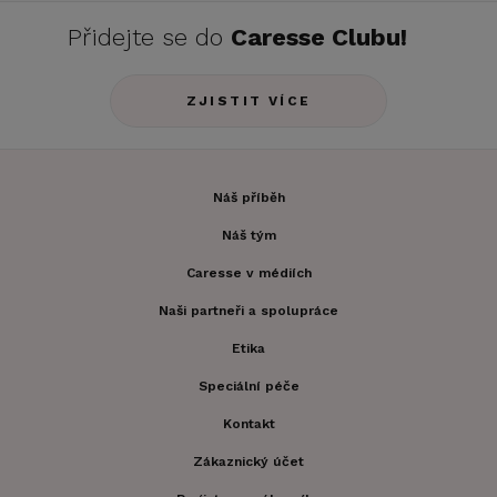
Přidejte se do
Caresse Clubu!
ZJISTIT VÍCE
Náš příběh
Náš tým
Caresse v médiích
Naši partneři a spolupráce
Etika
Speciální péče
Kontakt
Zákaznický účet