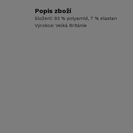
Popis zboží
Složení: 93 % polyamid, 7 % elastan
Výrobce: Velká Británie