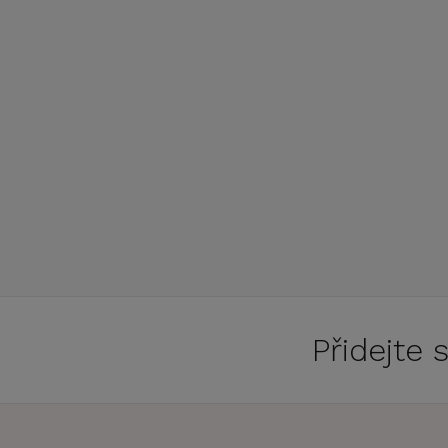
Přidejte