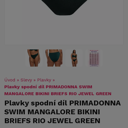
Úvod
»
Slevy
»
Plavky
»
Plavky spodní díl PRIMADONNA SWIM
MANGALORE BIKINI BRIEFS RIO JEWEL GREEN
Plavky spodní díl PRIMADONNA
SWIM MANGALORE BIKINI
BRIEFS RIO JEWEL GREEN