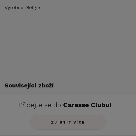
Výrobce: Belgie
Související zboží
Přidejte se do
Caresse Clubu!
ZJISTIT VÍCE