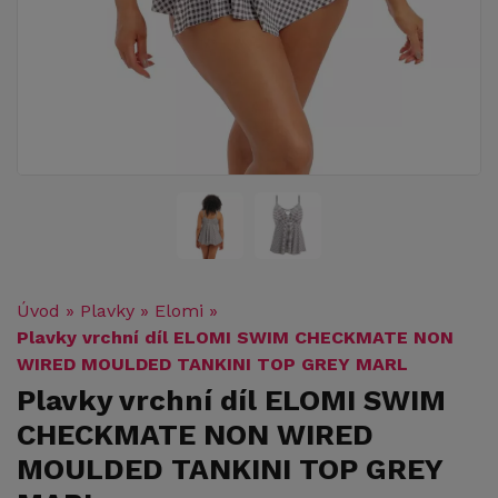
Úvod
»
Plavky
»
Elomi
»
Plavky vrchní díl ELOMI SWIM CHECKMATE NON
WIRED MOULDED TANKINI TOP GREY MARL
Plavky vrchní díl ELOMI SWIM
CHECKMATE NON WIRED
MOULDED TANKINI TOP GREY