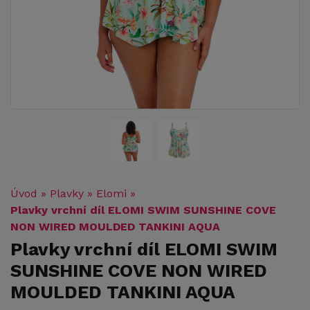
Úvod
»
Plavky
»
Elomi
»
Plavky vrchní díl ELOMI SWIM SUNSHINE COVE
NON WIRED MOULDED TANKINI AQUA
Plavky vrchní díl ELOMI SWIM
SUNSHINE COVE NON WIRED
MOULDED TANKINI AQUA