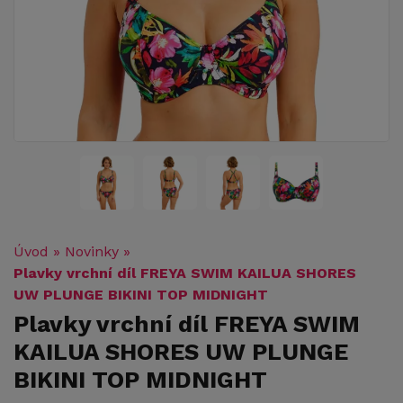
Úvod
»
Novinky
»
Plavky vrchní díl FREYA SWIM KAILUA SHORES
UW PLUNGE BIKINI TOP MIDNIGHT
Plavky vrchní díl FREYA SWIM
KAILUA SHORES UW PLUNGE
BIKINI TOP MIDNIGHT