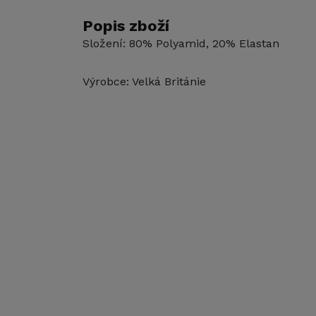
Popis zboží
Složení: 80% Polyamid, 20% Elastan
Výrobce: Velká Británie