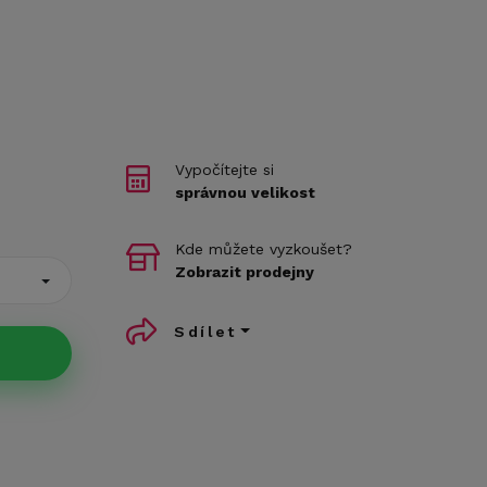
Vypočítejte si
správnou velikost
Kde můžete vyzkoušet?
Zobrazit prodejny
Sdílet