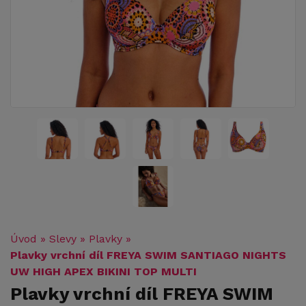
Úvod
»
Slevy
»
Plavky
»
Plavky vrchní díl FREYA SWIM SANTIAGO NIGHTS
UW HIGH APEX BIKINI TOP MULTI
Plavky vrchní díl FREYA SWIM