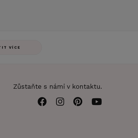
TIT VÍCE
Zůstaňte s námi v kontaktu.