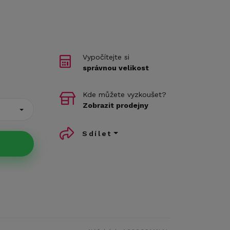
Vypočítejte si
správnou velikost
Kde můžete vyzkoušet?
Zobrazit prodejny
Sdílet