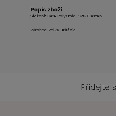
Popis zboží
Složení: 84% Polyamid, 16% Elastan
Výrobce: Velká Británie
Přidejte