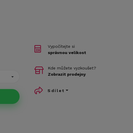
Vypočítejte si
správnou velikost
Kde můžete vyzkoušet?
Zobrazit prodejny
Sdílet