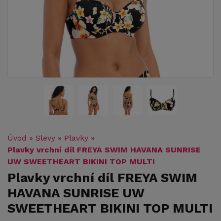
Úvod
»
Slevy
»
Plavky
»
Plavky vrchní díl FREYA SWIM HAVANA SUNRISE
UW SWEETHEART BIKINI TOP MULTI
Plavky vrchní díl FREYA SWIM
HAVANA SUNRISE UW
SWEETHEART BIKINI TOP MULTI