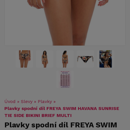
Úvod
»
Slevy
»
Plavky
»
Plavky spodní díl FREYA SWIM HAVANA SUNRISE
TIE SIDE BIKINI BRIEF MULTI
Plavky spodní díl FREYA SWIM