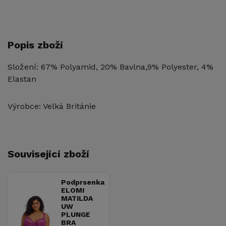
Popis zboží
Složení: 67% Polyamid, 20% Bavlna,9% Polyester, 4%
Elastan
Výrobce: Velká Británie
Související zboží
Podprsenka
ELOMI
MATILDA
UW
PLUNGE
BRA