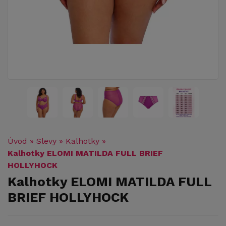
Úvod
»
Slevy
»
Kalhotky
»
Kalhotky ELOMI MATILDA FULL BRIEF
HOLLYHOCK
Kalhotky ELOMI MATILDA FULL
BRIEF HOLLYHOCK