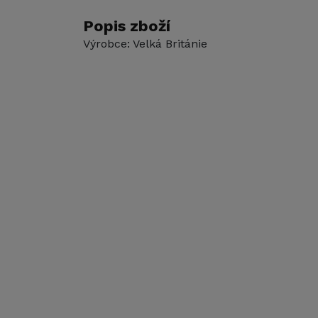
Popis zboží
Výrobce: Velká Británie