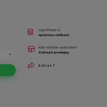
Vypočítejte si
správnou velikost
Kde můžete vyzkoušet?
Zobrazit prodejny
Sdílet